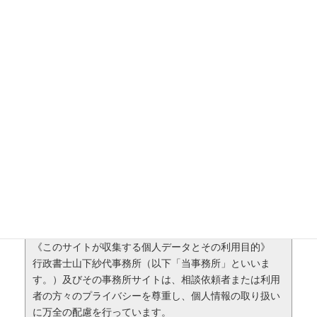
・お問い合わせやご相談内容を簡単にお知らせください。
（ご相談の希望日時があればお書きください）
下記プライバシーポリシーをご確認ください。
◆プライバシーポリシー
《このサイトが収集する個人データとその利用目的》
行政書士山下紗代事務所（以下「当事務所」といいま
す。）及びその事務所サイトは、相談依頼者または利用
者の方々のプライバシーを尊重し、個人情報の取り扱い
に万全の配慮を行っています。